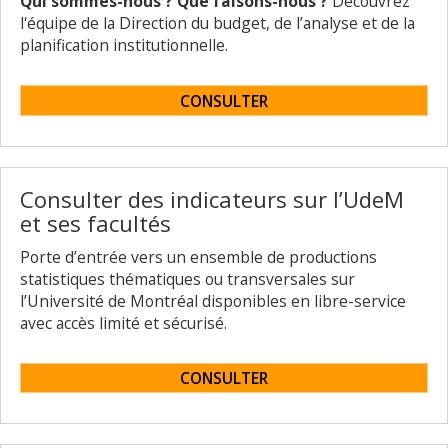
Qui sommes-nous ? Que faisons-nous ?
Découvrez
l'équipe de la Direction du budget, de l’analyse et de la
planification institutionnelle.
CONSULTER
Consulter des indicateurs sur l’UdeM
et ses facultés
Porte d’entrée vers un ensemble de productions
statistiques thématiques ou transversales sur
l’Université de Montréal disponibles en libre-service
avec accès limité et sécurisé.
CONSULTER