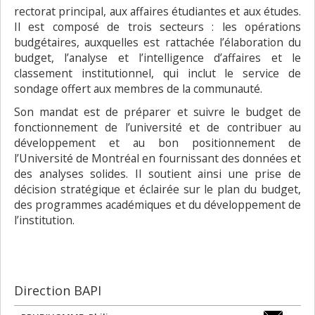
rectorat principal, aux affaires étudiantes et aux études.
Il est composé de trois secteurs : les opérations
budgétaires, auxquelles est rattachée l’élaboration du
budget, l’analyse et l’intelligence d’affaires et le
classement institutionnel, qui inclut le service de
sondage offert aux membres de la communauté.
Son mandat est de préparer et suivre le budget de
fonctionnement de l’université et de contribuer au
développement et au bon positionnement de
l’Université de Montréal en fournissant des données et
des analyses solides. Il soutient ainsi une prise de
décision stratégique et éclairée sur le plan du budget,
des programmes académiques et du développement de
l’institution.
Direction BAPI